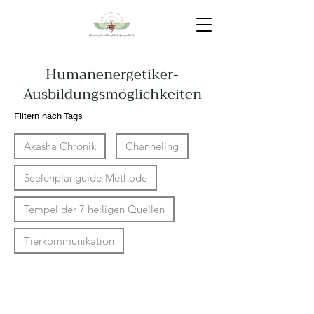
Humanenergetiker-
Ausbildungsmöglichkeiten
Filtern nach Tags
Akasha Chronik
Channeling
Seelenplanguide-Methode
Tempel der 7 heiligen Quellen
Tierkommunikation