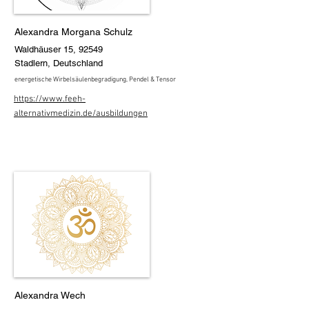
Alexandra Morgana Schulz
Waldhäuser 15, 92549
Stadlern, Deutschland
energetische Wirbelsäulenbegradigung, Pendel & Tensor
https://www.feeh-
alternativmedizin.de/ausbildungen
Alexandra Wech