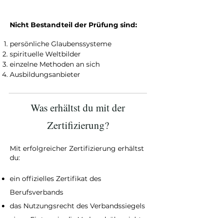
Nicht Bestandteil der Prüfung sind:
persönliche Glaubenssysteme
spirituelle Weltbilder
einzelne Methoden an sich
Ausbildungsanbieter
Was erhältst du mit der
Zertifizierung?
Mit erfolgreicher Zertifizierung erhältst
du:
ein offizielles Zertifikat des
Berufsverbands
das Nutzungsrecht des Verbandssiegels