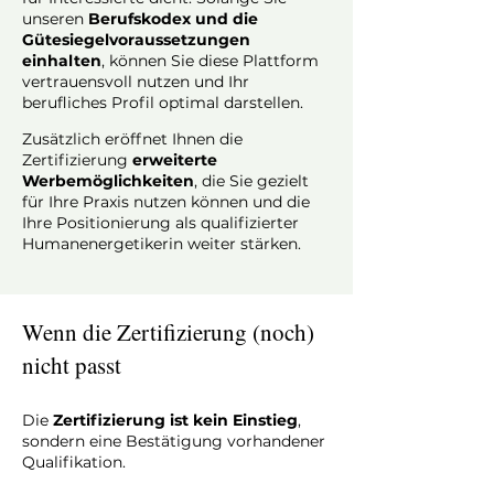
unseren
Berufskodex und die
Gütesiegelvoraussetzungen
einhalten
, können Sie diese Plattform
vertrauensvoll nutzen und Ihr
berufliches Profil optimal darstellen.
Zusätzlich eröffnet Ihnen die
Zertifizierung
erweiterte
Werbemöglichkeiten
, die Sie gezielt
für Ihre Praxis nutzen können und die
Ihre Positionierung als qualifizierter
Humanenergetikerin weiter stärken.
Wenn die Zertifizierung (noch)
nicht passt
Die
Zertifizierung ist kein Einstieg
,
sondern eine Bestätigung vorhandener
Qualifikation.