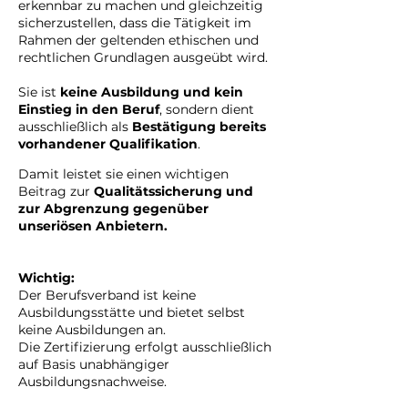
erkennbar zu machen und gleichzeitig
sicherzustellen, dass die Tätigkeit im
Rahmen der geltenden ethischen und
rechtlichen Grundlagen ausgeübt wird.
Sie ist
keine Ausbildung und kein
Einstieg in den Beruf
, sondern dient
ausschließlich als
Bestätigung bereits
vorhandener Qualifikation
.
Damit leistet sie einen wichtigen
Beitrag zur
Qualitätssicherung und
zur Abgrenzung gegenüber
unseriösen Anbietern.
Wichtig:
Der Berufsverband ist keine
Ausbildungsstätte und bietet selbst
keine Ausbildungen an.
Die Zertifizierung erfolgt ausschließlich
auf Basis unabhängiger
Ausbildungsnachweise.