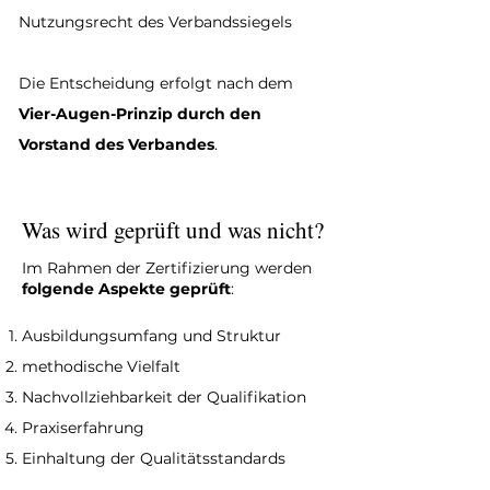
Nutzungsrecht des Verbandssiegels
Die Entscheidung erfolgt nach dem
Vier-Augen-Prinzip durch den
Vorstand des Verbandes
.
Was wird geprüft und was nicht?
Im Rahmen der Zertifizierung werden
folgende Aspekte geprüft
:
Ausbildungsumfang und Struktur
methodische Vielfalt
Nachvollziehbarkeit der Qualifikation
Praxiserfahrung
Einhaltung der Qualitätsstandards