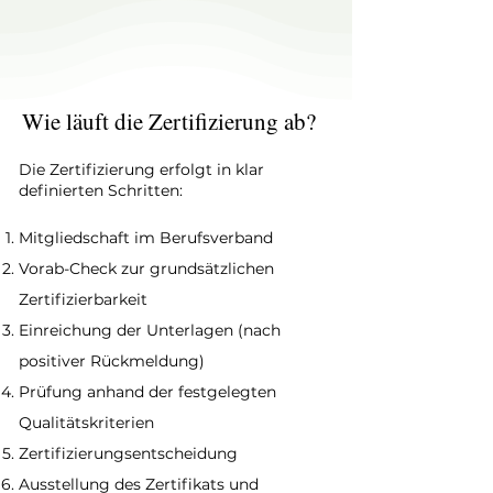
Wie läuft die Zertifizierung ab?
Die Zertifizierung erfolgt in klar
definierten Schritten:
Mitgliedschaft im Berufsverband
Vorab-Check zur grundsätzlichen
Zertifizierbarkeit
Einreichung der Unterlagen (nach
positiver Rückmeldung)
Prüfung anhand der festgelegten
Qualitätskriterien
Zertifizierungsentscheidung
Ausstellung des Zertifikats und