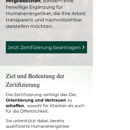
Mitgliedschaft
, sondern eine
freiwillige Ergänzung für
Humanenergetiker, die ihre Arbeit
transparent und nachvollziehbar
darstellen möchten.
Jetzt Zertifizierung beantragen
Ziel und Bedeutung der
Zertifizierung
Die Zertifizierung verfolgt das Ziel,
Orientierung und Vertrauen
zu
schaffen
, sowohl für Klienten als auch
für die Öffentlichkeit.
Sie unterstützt dabei, bereits
qualifizierte Humanenergetiker