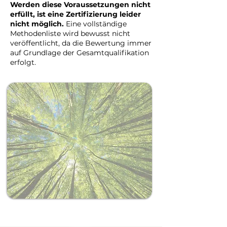
Werden diese Voraussetzungen nicht
erfüllt, ist eine Zertifizierung leider
nicht möglich.
Eine vollständige
Methodenliste wird bewusst nicht
veröffentlicht, da die Bewertung immer
auf Grundlage der Gesamtqualifikation
erfolgt.