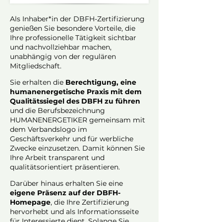
Als Inhaber*in der DBFH-Zertifizierung
genießen Sie besondere Vorteile, die
Ihre professionelle Tätigkeit sichtbar
und nachvollziehbar machen,
unabhängig von der regulären
Mitgliedschaft.
Sie erhalten die
Berechtigung, eine
humanenergetische Praxis mit dem
Qualitätssiegel des DBFH zu führen
und die Berufsbezeichnung
HUMANENERGETIKER gemeinsam mit
dem Verbandslogo im
Geschäftsverkehr und für werbliche
Zwecke einzusetzen. Damit können Sie
Ihre Arbeit transparent und
qualitätsorientiert präsentieren.
Darüber hinaus erhalten Sie eine
eigene Präsenz auf der DBFH-
Homepage
, die Ihre Zertifizierung
hervorhebt und als Informationsseite
für Interessierte dient. Solange Sie