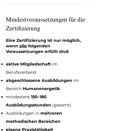
Mindestvoraussetzungen für die
Zertifizierung
Eine Zertifizierung ist nur möglich,
wenn
alle
folgenden
Voraussetzungen erfüllt sind:
aktive Mitgliedschaft
im
Berufsverband
abgeschlossene Ausbildungen
im
Bereich
Humanenergetik
mindestens
150–180
Ausbildungsstunden
(gesamt)
Ausbildungen in
mehreren
methodischen Bereichen
eigene Praxistätigkeit