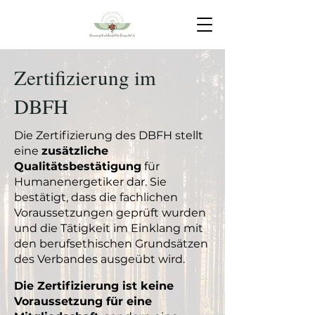
Zertifizierung im
DBFH
Die Zertifizierung des DBFH stellt
eine
zusätzliche
Qualitätsbestätigung
für
Humanenergetiker dar. Sie
bestätigt, dass die fachlichen
Voraussetzungen geprüft wurden
und die Tätigkeit im Einklang mit
den berufsethischen Grundsätzen
des Verbandes ausgeübt wird.
Die Zertifizierung ist keine
Voraussetzung für eine