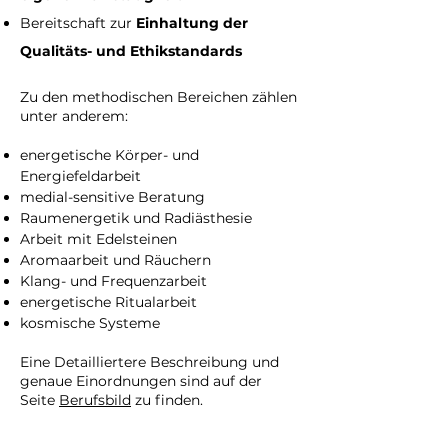
Bereitschaft zur
Einhaltung der
Qualitäts- und Ethikstandards
Zu den methodischen Bereichen zählen
unter anderem:
energetische Körper- und
Energiefeldarbeit
medial-sensitive Beratung
Raumenergetik und Radiästhesie
Arbeit mit Edelsteinen
Aromaarbeit und Räuchern
Klang- und Frequenzarbeit
energetische Ritualarbeit
kosmische Systeme
Eine Detailliertere Beschreibung und
genaue Einordnungen sind auf der
Seite
Berufsbild
zu finden.